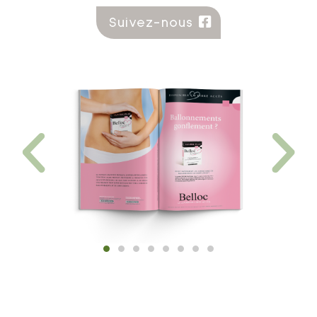
Suivez-nous