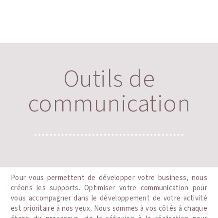
Outils de
communication
Pour vous permettent de développer votre business, nous
créons les supports. Optimiser votre communication pour
vous accompagner dans le développement de votre activité
est prioritaire à nos yeux. Nous sommes à vos côtés à chaque