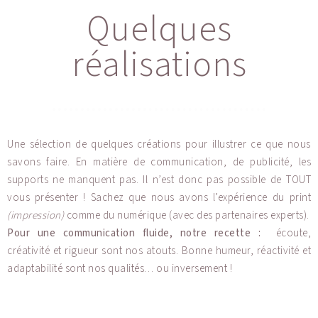
Quelques
réalisations
Une sélection de quelques créations pour illustrer ce que nous
savons faire. En matière de communication, de publicité, les
supports ne manquent pas. Il n’est donc pas possible de TOUT
vous présenter ! Sachez que nous avons l’expérience du print
(impression)
comme du numérique (avec des partenaires experts).
Pour une communication fluide, notre recette :
écoute,
créativité et rigueur sont nos atouts. Bonne humeur, réactivité et
adaptabilité sont nos qualités… ou inversement !