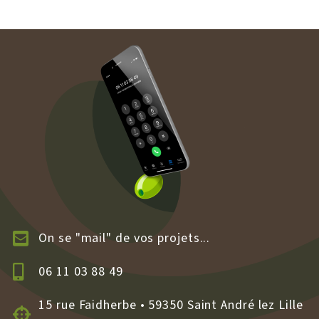
On se "mail" de vos projets...
06 11 03 88 49
15 rue Faidherbe • 59350 Saint André lez Lille