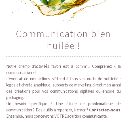
Communication bien
huilée !
Notre champ d’activités favori est la comm’… Comprenez « la
communication » !
L’éventail de nos actions s’étend à tous vos outils de publicité :
logos et charte graphique, supports de marketing direct mais aussi
des créations pour vos communications digitales ou encore du
packaging.
Un besoin spécifique ? Une étude de problématique de
communication ? Des outils à repenser, à créer ?
Contactez-nous
.
Ensemble, nous concevrons VOTRE solution communicante.