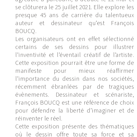
se clôturera le 25 juillet 2021. Elle explore les
presque 45 ans de carrière du talentueux
auteur et dessinateur qu’est François
BOUCQ.
Les organisateurs ont en effet sélectionné
certains de ses dessins pour illustrer
l’inventivité et l’éventail créatif de l’artiste.
Cette exposition pourrait être une forme de
manifeste pour mieux réaffirmer
l’importance du dessin dans nos sociétés,
récemment ébranlées par de tragiques
évènements. Dessinateur et scénariste,
François BOUCQ est une référence de choix
pour défendre la liberté d’imaginer et de
réinventer le réel.
Cette exposition présente des thématiques
où le dessin offre toute sa force et sa