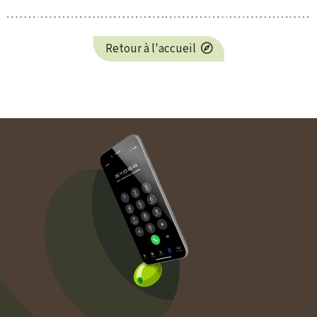
Retour à l'accueil