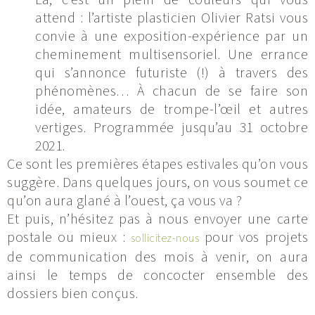
attend : l’artiste plasticien Olivier Ratsi vous
convie à une exposition-expérience par un
cheminement multisensoriel. Une errance
qui s’annonce futuriste (!) à travers des
phénomènes… À chacun de se faire son
idée, amateurs de trompe-l’œil et autres
vertiges. Programmée jusqu’au 31 octobre
2021.
Ce sont les premières étapes estivales qu’on vous
suggère. Dans quelques jours, on vous soumet ce
qu’on aura glané à l’ouest, ça vous va ?
Et puis, n’hésitez pas à nous envoyer une carte
postale ou mieux :
pour vos projets
sollicitez-nous
de communication des mois à venir, on aura
ainsi le temps de concocter ensemble des
dossiers bien conçus.