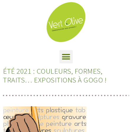
ÉTÉ 2021 : COULEURS, FORMES,
TRAITS… EXPOSITIONS À GOGO !