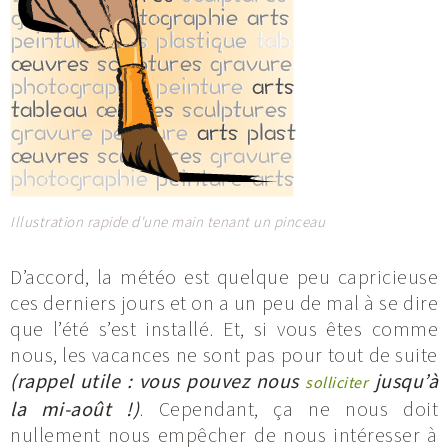
Illustration rapide d'une main tenant un pinceau
D’accord, la météo est quelque peu capricieuse
ces derniers jours et on a un peu de mal à se dire
que l’été s’est installé. Et, si vous êtes comme
nous, les vacances ne sont pas pour tout de suite
(rappel utile : vous pouvez nous
jusqu’à
solliciter
la mi-août !)
. Cependant, ça ne nous doit
nullement nous empêcher de nous intéresser à