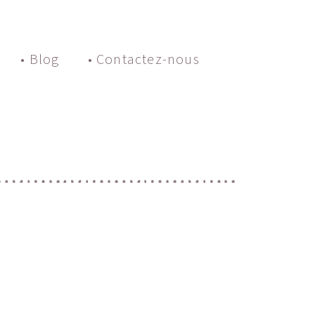
• Blog
• Contactez-nous